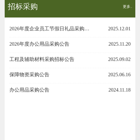
招标采购
更多..
2026年度企业员工节假日礼品采购招标公告
2025.12.01
2026年度办公用品采购公告
2025.11.20
工程及辅助材料采购招标公告
2025.09.02
保障物资采购公告
2025.06.16
办公用品采购公告
2024.11.18