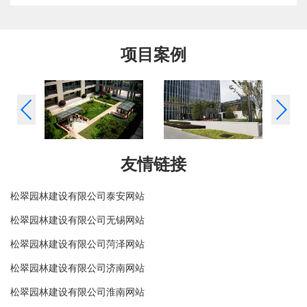
项目案例
友情链接
松翠园林建设有限公司泰安网站
松翠园林建设有限公司无锡网站
松翠园林建设有限公司菏泽网站
松翠园林建设有限公司济南网站
松翠园林建设有限公司淮南网站