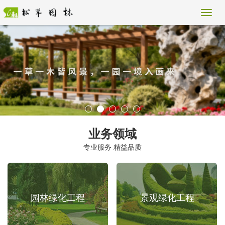
业务领域
专业服务 精益品质
园林绿化工程
景观绿化工程